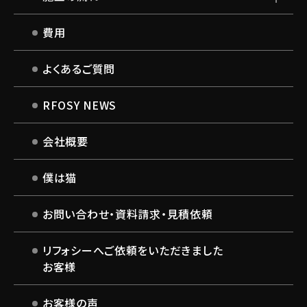
費用
よくあるご質問
RFOSY NEWS
会社概要
僕は猫
お問い合わせ・
資料請求・見積依頼
リフォシーへご依頼を
いただきました
お客様
お客様の声