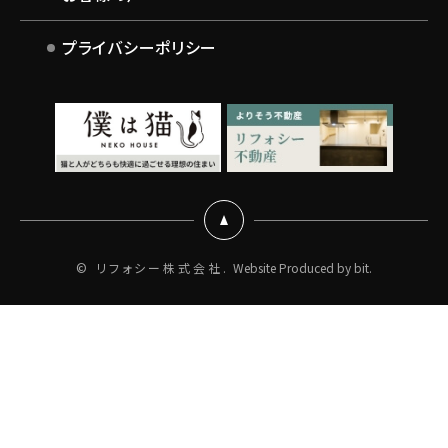
プライバシーポリシー
© リフォシー株式会社.
Website Produced by bit.