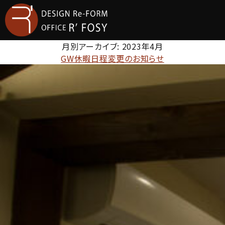
月別アーカイブ:
2023年4月
GW休暇日程変更のお知らせ