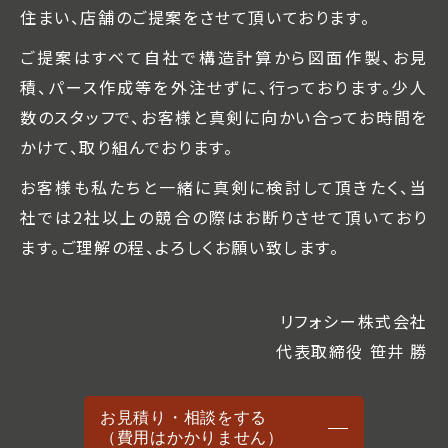
住まい、店舗のご提案をさせて頂いております。
ご提案はすべて自社で構造計算から図面作製、お見
積、パース作成等を外注せずに、行っております。少人
数のスタッフで、お客様と真剣に向かい合ってお時間を
かけて、取り組んでおります。
お客様も私たちと一緒に真剣に検討して頂きたく、当
社では2社以上の競合の際はお断りさせて頂いており
ます。ご理解の程、よろしくお願い致します。
リフォシー株式会社
代表取締役 笹井 勝
お見積り・相談をする
（費用はかかりません）