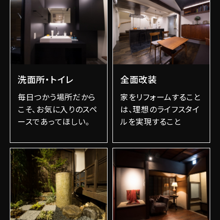
洗面所・トイレ
全面改装
毎日つかう場所だから
家をリフォームすること
こそ、お気に入りのスペ
は、理想のライフスタイ
ースであってほしい。
ルを実現すること