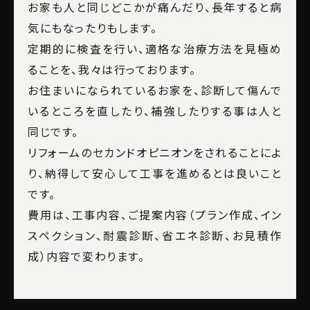
お家も人と同じどこかが痛んだり、⻑年すると病
気にもなったりもします。
定期的に検査を行い、適格な治療方法を見極め
ることを、我々は行っております。
お住まいになられているお家を、診断して傷んで
いるところを直したり、補強したりする事は人と
同じです。
リフォームのセカンドオピニオンをされることによ
り、納得して安心して工事を進めるとは良いこと
です。
費用は、工事内容、ご提案内容（プラン作成、イン
スペクション、耐震診断、省エネ診断、お見積作
成）内容で変わります。