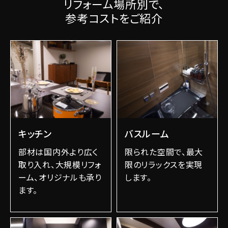
リフォーム場所別で、
参考コストをご紹介
キッチン
バスルーム
部材は国内外より広く
限られた空間で、最大
取り入れ、大規模リフォ
限のリラックスを実現
ーム、オリジナルも承り
します。
ます。