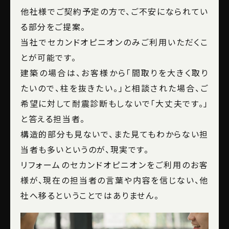
他社様でご契約予定の方で、ご不安になられてい
る部分をご提案。
当社でセカンドオピニオンのみご利用いただくこ
とが可能です。
建築の場合は、お客様から「間取りを大きく取り
たいので、柱を抜きたい。」と相談された場合、ご
希望に対して耐震診断もしないで「大丈夫です。」
と答える担当者。
構造的部分も見ないで、また見てもわからない担
当者も多いというのが、現実です。
リフォームのセカンドオピニオンをご利用のお客
様が、現在の担当者の言葉や内容を信じない、他
社へ移るということではありません。