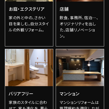
お庭・エクステリア
店舗
家の外と中の、さかい
飲食、事務所、宿泊…、
目を楽しむ。自分スタイ
オリジナリティを出し
ルの外観リフォーム。
た、店舗リノベーショ
ン。
バリアフリー
マンション
家族のスタイルに合わ
マンションリフォームは
せて、家も進化を。暮ら
管理規約を遵守しなが