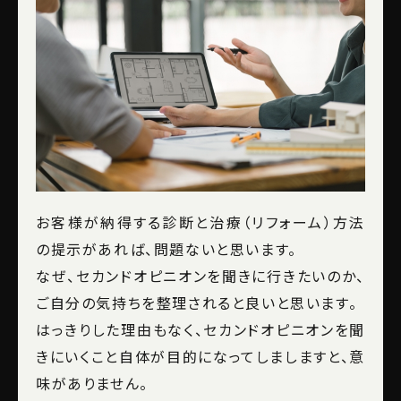
お客様が納得する診断と治療（リフォーム）方法
の提示があれば、問題ないと思います。
なぜ、セカンドオピニオンを聞きに行きたいのか、
ご自分の気持ちを整理されると良いと思います。
はっきりした理由もなく、セカンドオピニオンを聞
きにいくこと自体が目的になってしましますと、意
味がありません。