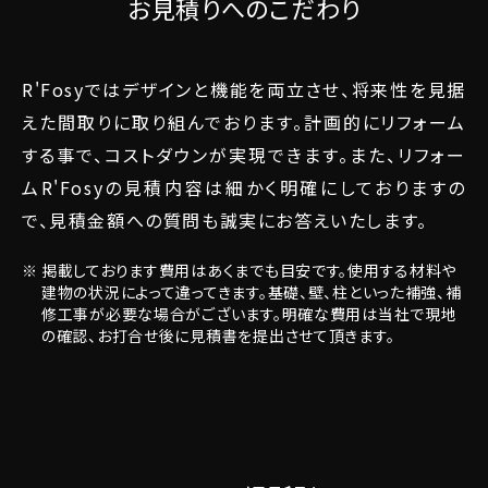
お見積りへのこだわり
R'Fosyではデザインと機能を両立させ、将来性を見据
えた間取りに取り組んでおります。計画的にリフォーム
する事で、コストダウンが実現できます。また、リフォー
ムR'Fosyの見積内容は細かく明確にしておりますの
で、見積金額への質問も誠実にお答えいたします。
掲載しております費用はあくまでも目安です。使用する材料や
建物の状況によって違ってきます。基礎、壁、柱といった補強、補
修工事が必要な場合がございます。明確な費用は当社で現地
の確認、お打合せ後に見積書を提出させて頂きます。