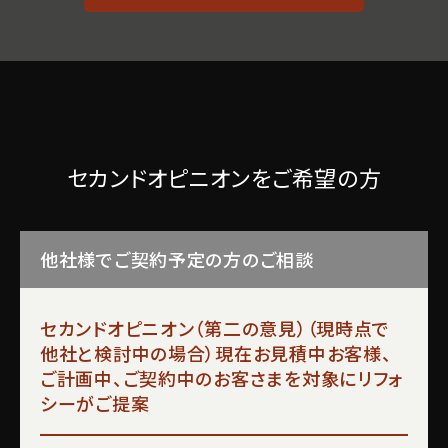
セカンドオピニオンをご希望の方
他社様でご契約予定の方のご相談
セカンドオピニオン（第二の意見）（現時点で
他社と検討中の場合）現在お見積中お客様、
ご計画中、ご契約中のお客さまを対象にリフォ
シーがご提案