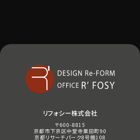
リフォシー株式会社
〒600-8815
京都市下京区中堂寺粟田町90
京都リサーチパーク8号館108