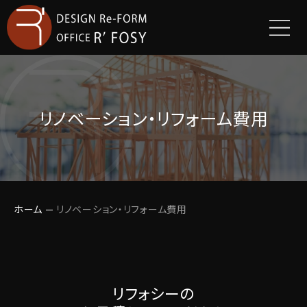
リノベーション・リフォーム費用
ホーム
リノベーション・リフォーム費用
リフォシーの