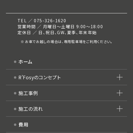
TEL ／ 075-326-1620
営業時間 ／ 月曜日～土曜日 9:00～18:00
定休日 ／ 日、祝日、GW、夏季、年末年始
お車でお越しの場合は、専用駐車場をご利用ください。
ホーム
R'Fosyのコンセプト
施工事例
施工の流れ
費用