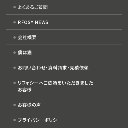
よくあるご質問
RFOSY NEWS
会社概要
僕は猫
お問い合わせ・
資料請求・見積依頼
リフォシーへご依頼を
いただきました
お客様
お客様の声
プライバシーポリシー