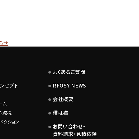
らせ
よくあるご質問
コンセプト
RFOSY NEWS
会社概要
ーム
僕は猫
ム減税
ペクション
お問い合わせ・
資料請求・見積依頼