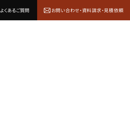
よくあるご質問
お問い合わせ・資料請求・見積依頼