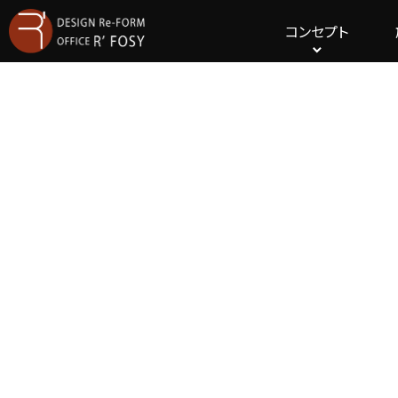
コンセプト