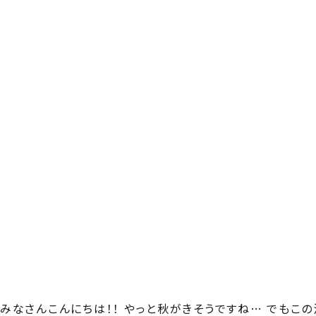
みなさんこんにちは！！ やっと秋がきそうですね… でもこ