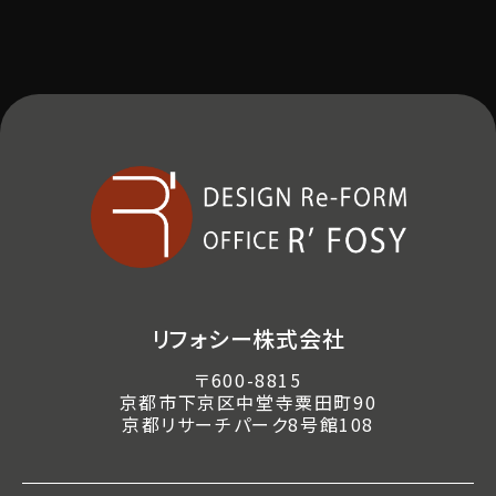
リフォシー株式会社
〒600-8815
京都市下京区中堂寺粟田町90
京都リサーチパーク8号館108