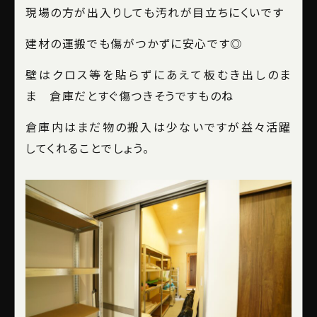
現場の方が出入りしても汚れが目立ちにくいです
建材の運搬でも傷がつかずに安心です◎
壁はクロス等を貼らずにあえて板むき出しのま
ま 倉庫だとすぐ傷つきそうですものね
倉庫内はまだ物の搬入は少ないですが益々活躍
してくれることでしょう。