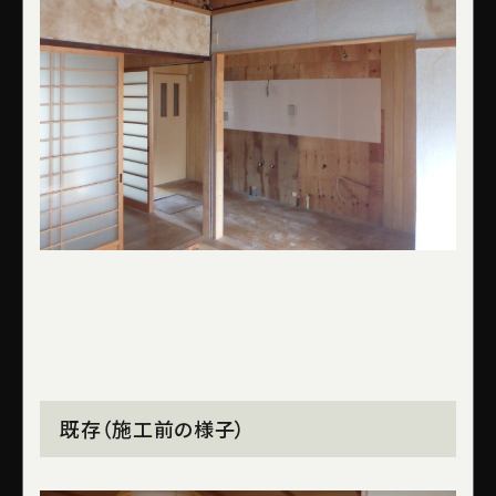
既存（施工前の様子）