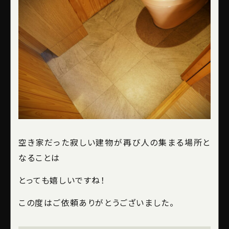
空き家だった寂しい建物が再び人の集まる場所と
なることは
とっても嬉しいですね！
この度はご依頼ありがとうございました。