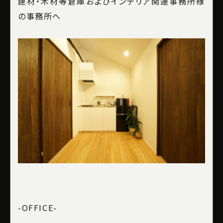
建材・木材等倉庫およびインテリア関連事務所様
の事務所へ
-OFFICE-