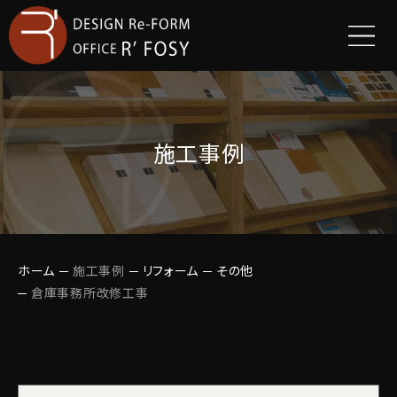
施工事例
ホーム
施工事例
リフォーム
その他
倉庫事務所改修工事