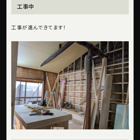
工事中
工事が進んできてます！