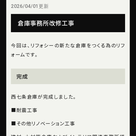
2026/04/01更新
倉庫事務所改修工事
今回は、リフォシーの新たな倉庫をつくる為のリフ
ォームです。
完成
西七条倉庫が完成しました。
■
耐震工事
■
その他リノベーション工事