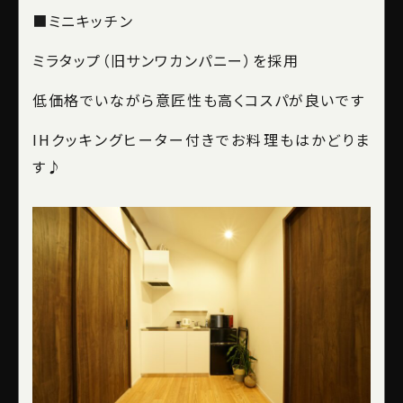
■
ミニキッチン
ミラタップ（旧サンワカンパニー）を採用
低価格でいながら意匠性も高くコスパが良いです
IH
クッキングヒーター付きでお料理もはかどりま
す♪