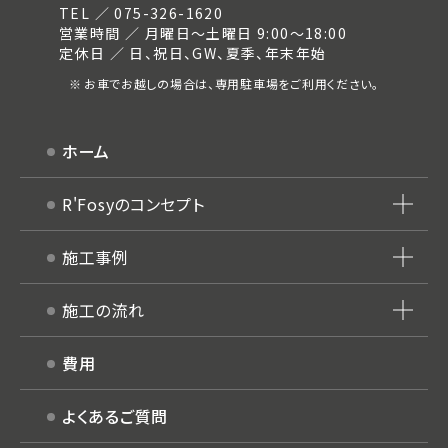
TEL ／ 075-326-1620
営業時間 ／ 月曜日～土曜日 9:00～18:00
定休日 ／ 日、祝日、GW、夏季、年末年始
お車でお越しの場合は、専用駐車場をご利用ください。
ホーム
R'Fosyのコンセプト
施工事例
施工の流れ
費用
よくあるご質問