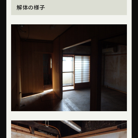
解体の様子