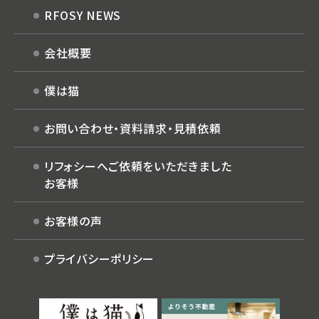
RFOSY NEWS
会社概要
僕は猫
お問い合わせ・
資料請求・見積依頼
リフォシーへご依頼を
いただきました
お客様
お客様の声
プライバシーポリシー