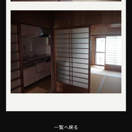
一覧へ戻る