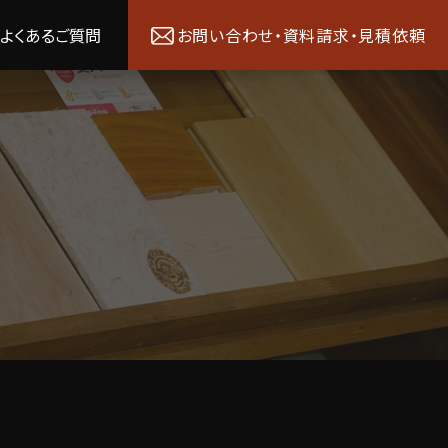
よくあるご質問
お問い合わせ・資料請求・見積依頼