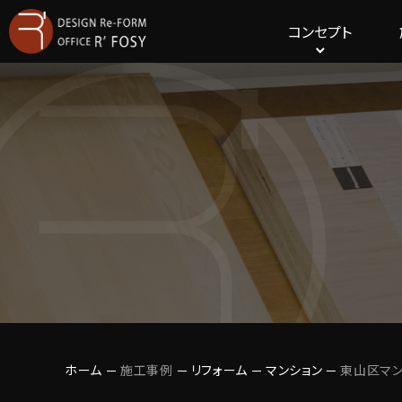
コンセプト
ホーム
施工事例
リフォーム
マンション
東山区マ