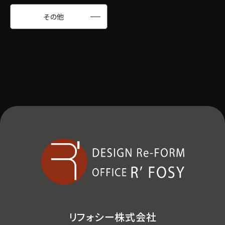
その他
リフォシー株式会社