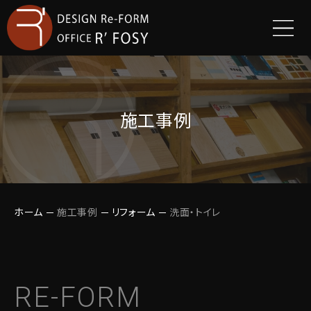
施工事例
ホーム
施工事例
リフォーム
洗面・トイレ