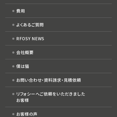
費用
よくあるご質問
RFOSY NEWS
会社概要
僕は猫
お問い合わせ・
資料請求・見積依頼
リフォシーへご依頼を
いただきました
お客様
お客様の声