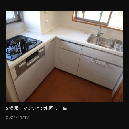
S様邸 マンション水回り工事
2024/11/13