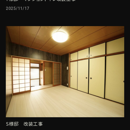
2025/11/17
S様邸 改装工事