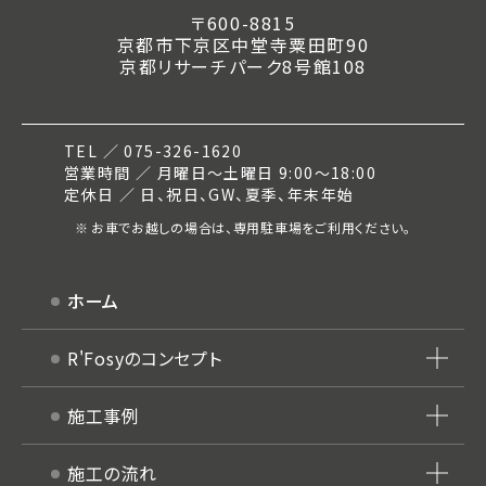
〒600-8815
京都市下京区中堂寺粟田町90
京都リサーチパーク8号館108
TEL ／ 075-326-1620
営業時間 ／ 月曜日～土曜日 9:00～18:00
定休日 ／ 日、祝日、GW、夏季、年末年始
お車でお越しの場合は、専用駐車場をご利用ください。
ホーム
R'Fosyのコンセプト
施工事例
施工の流れ