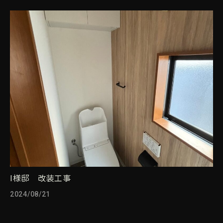
I様邸 改装工事
2024/08/21