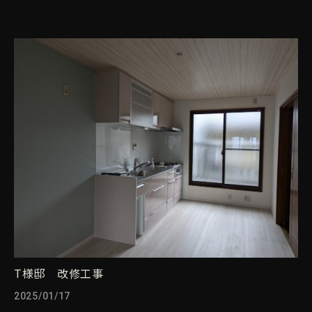
T様邸 改修工事
2025/01/17