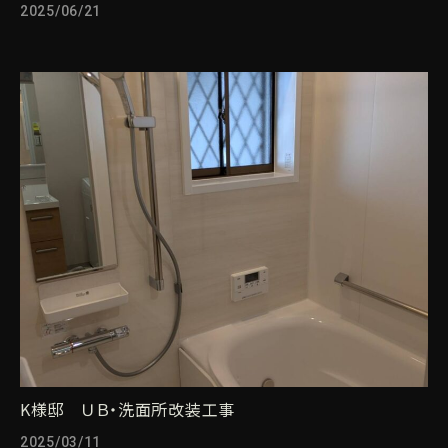
2025/06/21
K様邸 ＵＢ・洗面所改装工事
2025/03/11